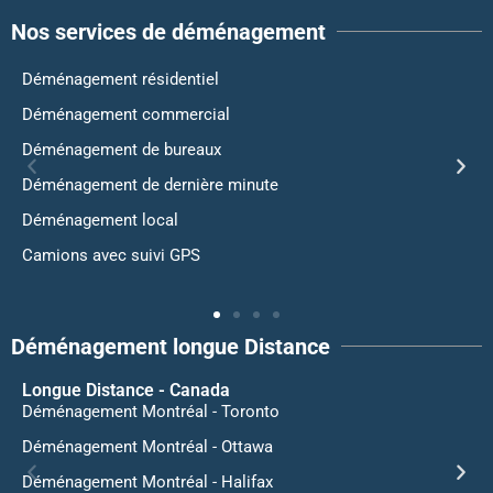
Nos services de déménagement
Déménagement résidentiel
Déménagement commercial
Déménagement de bureaux
Déménagement de dernière minute
Déménagement local
Camions avec suivi GPS
Déménagement longue Distance
Longue Distance - Canada
Déménagement Montréal - Toronto
Déménagement Montréal - Ottawa
Déménagement Montréal - Halifax