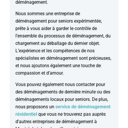
déménagement.
Nous sommes une entreprise de
déménagement pour seniors expérimentée,
prête à vous aider à garder le contrôle de
l’ensemble du processus de déménagement, du
chargement au déballage du dernier objet.
L’expérience et les compétences de nos
spécialistes en déménagement sont précieuses,
et nous ajoutons également une touche de
compassion et d’amour.
Vous pouvez également nous contacter pour
des déménagements de dernière minute ou des
déménagements locaux pour seniors. De plus,
nous proposons un
service de déménagement
résidentiel
que vous ne trouverez pas auprès
d’autres entreprises de déménagement à