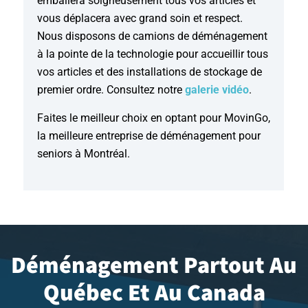
emballera soigneusement tous vos articles et
vous déplacera avec grand soin et respect.
Nous disposons de camions de déménagement
à la pointe de la technologie pour accueillir tous
vos articles et des installations de stockage de
premier ordre. Consultez notre
galerie vidéo
.
Faites le meilleur choix en optant pour MovinGo,
la meilleure entreprise de déménagement pour
seniors à Montréal.
Déménagement Partout Au
Québec Et Au Canada