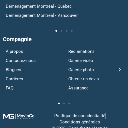
Déménagement Montréal - Québec
Déménagement Montréal - Vancouver
Compagnie
À propos
Réclamations
Contactez-nous
Galerie vidéo
Blogues
Galerie photo
Carrières
Obtenir un devis
FAQ
Assurance
Politique de confidentialité
Conditions générales