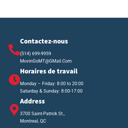
Contactez-nous
(514) 699-9959
MovinGoMT@GMail.Com
Horaires de travail
Monday – Friday: 8:00 to 20:00
Saturday & Sunday: 8:00-17:00
Address
3700 Saint-Patrick St.,
Montreal, QC