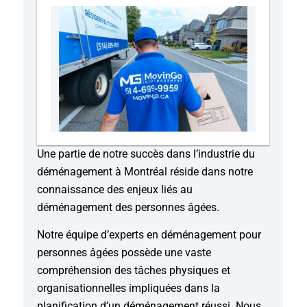
Une partie de notre succès dans l’industrie du
déménagement à Montréal réside dans notre
connaissance des enjeux liés au
déménagement des personnes âgées.
Notre équipe d’experts en déménagement pour
personnes âgées possède une vaste
compréhension des tâches physiques et
organisationnelles impliquées dans la
planification d’un déménagement réussi. Nous