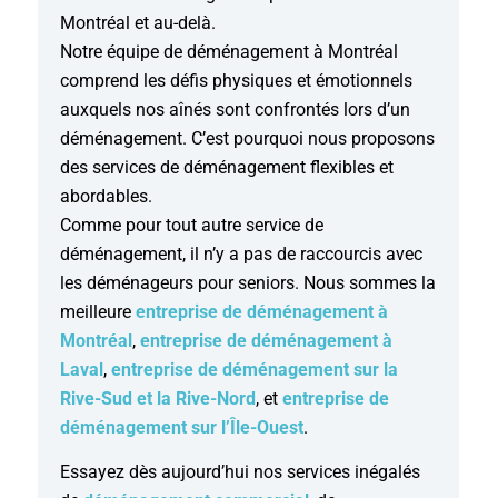
Montréal et au-delà.
Notre équipe de déménagement à Montréal
comprend les défis physiques et émotionnels
auxquels nos aînés sont confrontés lors d’un
déménagement. C’est pourquoi nous proposons
des services de déménagement flexibles et
abordables.
Comme pour tout autre service de
déménagement, il n’y a pas de raccourcis avec
les déménageurs pour seniors. Nous sommes la
meilleure
entreprise de déménagement à
Montréal
,
entreprise de déménagement à
Laval
,
entreprise de déménagement sur la
Rive-Sud et la Rive-Nord
, et
entreprise de
déménagement sur l’Île-Ouest
.
Essayez dès aujourd’hui nos services inégalés