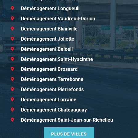
Déménagement Longueuil
Déménagement Vaudreuil-Dorion
Déménagement Blainville
Déménagement Joliette
Déménagement Beloeil
Déménagement Saint-Hyacinthe
Déménagement Brossard
Déménagement Terrebonne
Déménagement Pierrefonds
Déménagement Lorraine
Déménagement Chateauguay
Déménagement Saint-Jean-sur-Richelieu
PLUS DE VILLES