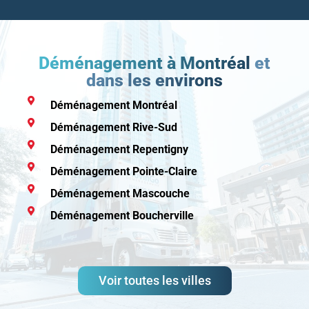
Déménagement à Montréal
et
dans les environs
Déménagement Montréal
Déménagement Rive-Sud
Déménagement Repentigny
Déménagement Pointe-Claire
Déménagement Mascouche
Déménagement Boucherville
Voir toutes les villes