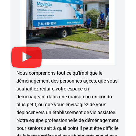
Nous comprenons tout ce qu’implique le
déménagement des personnes âgées, que vous
souhaitiez réduire votre espace en
déménageant dans une maison ou un condo
plus petit, ou que vous envisagiez de vous
déplacer vers un établissement de vie assistée.
Notre équipe professionnelle de déménagement
pour seniors sait à quel point il peut être difficile