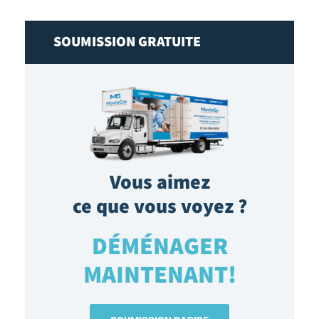
SOUMISSION GRATUITE
Vous aimez
ce que vous voyez ?
DÉMÉNAGER
MAINTENANT!