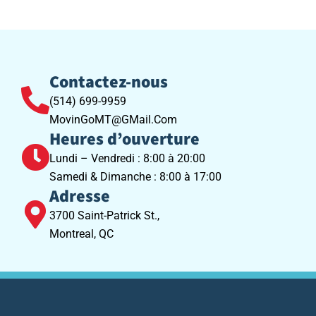
Contactez-nous
(514) 699-9959
MovinGoMT@GMail.Com
Heures d’ouverture
Lundi – Vendredi : 8:00 à 20:00
Samedi & Dimanche : 8:00 à 17:00
Adresse
3700 Saint-Patrick St.,
Montreal, QC