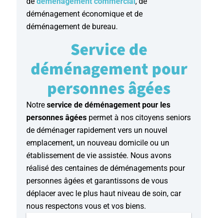
de
déménagement commercial
, de
déménagement économique et de
déménagement de bureau.
Service de
déménagement pour
personnes âgées
Notre
service de déménagement pour les
personnes âgées
permet à nos citoyens seniors
de déménager rapidement vers un nouvel
emplacement, un nouveau domicile ou un
établissement de vie assistée. Nous avons
réalisé des centaines de déménagements pour
personnes âgées et garantissons de vous
déplacer avec le plus haut niveau de soin, car
nous respectons vous et vos biens.