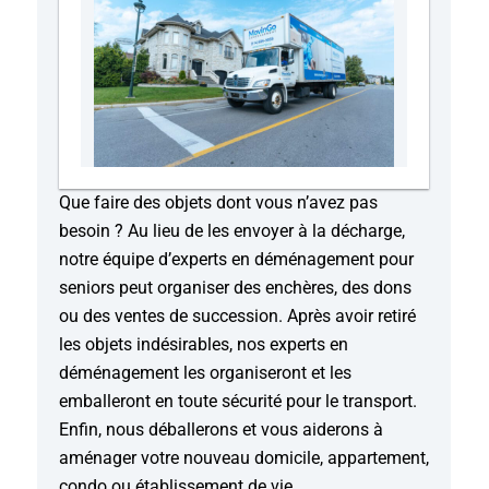
Que faire des objets dont vous n’avez pas
besoin ? Au lieu de les envoyer à la décharge,
notre équipe d’experts en déménagement pour
seniors peut organiser des enchères, des dons
ou des ventes de succession. Après avoir retiré
les objets indésirables, nos experts en
déménagement les organiseront et les
emballeront en toute sécurité pour le transport.
Enfin, nous déballerons et vous aiderons à
aménager votre nouveau domicile, appartement,
condo ou établissement de vie.