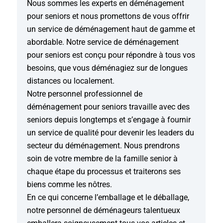
Nous sommes les experts en déménagement
pour seniors et nous promettons de vous offrir
un service de déménagement haut de gamme et
abordable. Notre service de déménagement
pour seniors est conçu pour répondre à tous vos
besoins, que vous déménagiez sur de longues
distances ou localement.
Notre personnel professionnel de
déménagement pour seniors travaille avec des
seniors depuis longtemps et s’engage à fournir
un service de qualité pour devenir les leaders du
secteur du déménagement. Nous prendrons
soin de votre membre de la famille senior à
chaque étape du processus et traiterons ses
biens comme les nôtres.
En ce qui concerne l’emballage et le déballage,
notre personnel de déménageurs talentueux