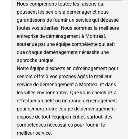
Nous comprenons toutes les raisons qui
poussent les seniors à déménager et nous
garantissons de fournir un service qui dépasse
toutes vos attentes. Nous sommes la meilleure
entreprise de déménagement à Montréal,
soutenue par une équipe compétente qui sait
que chaque déménagement nécessite une
approche unique.
Notre équipe d’experts en déménagement pour
seniors offre à vos proches âgés le meilleur
service de déménagement à Montréal et dans
les villes environnantes. Que vous cherchiez à
effectuer un petit ou un grand déménagement
pour seniors, notre équipe de déménagement
dispose de tout l’équipement et, surtout, des
compétences nécessaires pour fournir le
meilleur service.