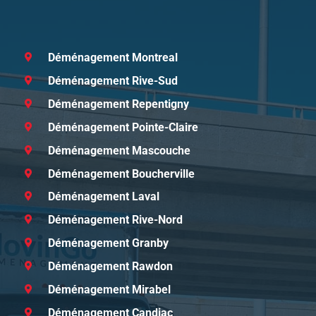
Déménagement Montreal
Déménagement Rive-Sud
Déménagement Repentigny
Déménagement Pointe-Claire
Déménagement Mascouche
Déménagement Boucherville
Déménagement Laval
Déménagement Rive-Nord
Déménagement Granby
Déménagement Rawdon
Déménagement Mirabel
Déménagement Candiac