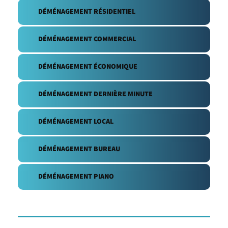
DÉMÉNAGEMENT RÉSIDENTIEL
DÉMÉNAGEMENT COMMERCIAL
DÉMÉNAGEMENT ÉCONOMIQUE
DÉMÉNAGEMENT DERNIÈRE MINUTE
DÉMÉNAGEMENT LOCAL
DÉMÉNAGEMENT BUREAU
DÉMÉNAGEMENT PIANO
DÉMÉNAGEMENT D’ÂGE D’OR