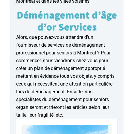
Montréal et dans les villes voisines.
Déménagement d’âge
d’or Services
Alors, que pouvez-vous attendre d’un
fournisseur de services de déménagement
professionnel pour seniors à Montréal ? Pour
commencer, nous viendrons chez vous pour
créer un plan de déménagement approprié
mettant en évidence tous vos objets, y compris
ceux qui nécessitent une attention particulière
lors du déménagement. Ensuite, nos
spécialistes du déménagement pour seniors
organiseront et trieront les articles selon leur
taille, leur fragilité, etc.