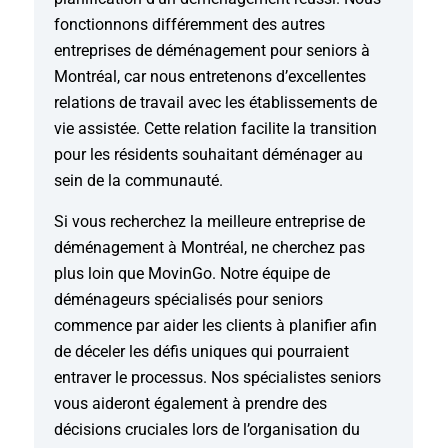
fonctionnons différemment des autres
entreprises de déménagement pour seniors à
Montréal, car nous entretenons d’excellentes
relations de travail avec les établissements de
vie assistée. Cette relation facilite la transition
pour les résidents souhaitant déménager au
sein de la communauté.
Si vous recherchez la meilleure entreprise de
déménagement à Montréal, ne cherchez pas
plus loin que MovinGo. Notre équipe de
déménageurs spécialisés pour seniors
commence par aider les clients à planifier afin
de déceler les défis uniques qui pourraient
entraver le processus. Nos spécialistes seniors
vous aideront également à prendre des
décisions cruciales lors de l’organisation du