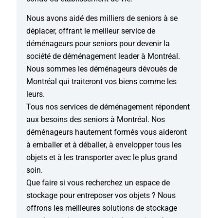
Nous avons aidé des milliers de seniors à se
déplacer, offrant le meilleur service de
déménageurs pour seniors pour devenir la
société de déménagement leader à Montréal.
Nous sommes les déménageurs dévoués de
Montréal qui traiteront vos biens comme les
leurs.
Tous nos services de déménagement répondent
aux besoins des seniors à Montréal. Nos
déménageurs hautement formés vous aideront
à emballer et à déballer, à envelopper tous les
objets et à les transporter avec le plus grand
soin.
Que faire si vous recherchez un espace de
stockage pour entreposer vos objets ? Nous
offrons les meilleures solutions de stockage