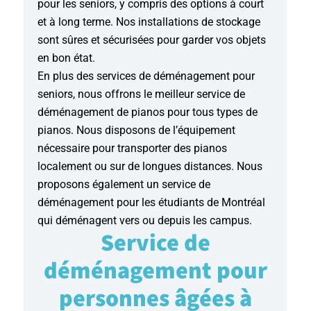
pour les seniors, y compris des options à court
et à long terme. Nos installations de stockage
sont sûres et sécurisées pour garder vos objets
en bon état.
En plus des services de déménagement pour
seniors, nous offrons le meilleur service de
déménagement de pianos pour tous types de
pianos. Nous disposons de l’équipement
nécessaire pour transporter des pianos
localement ou sur de longues distances. Nous
proposons également un service de
déménagement pour les étudiants de Montréal
qui déménagent vers ou depuis les campus.
Service de
déménagement pour
personnes âgées à