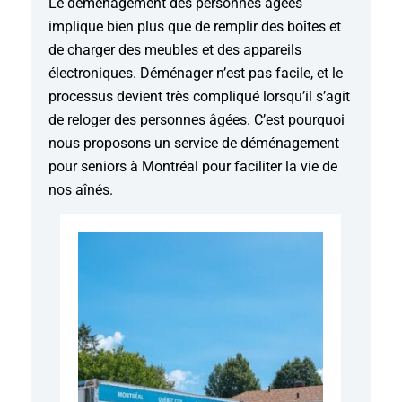
Le déménagement des personnes âgées
implique bien plus que de remplir des boîtes et
de charger des meubles et des appareils
électroniques. Déménager n’est pas facile, et le
processus devient très compliqué lorsqu’il s’agit
de reloger des personnes âgées. C’est pourquoi
nous proposons un service de déménagement
pour seniors à Montréal pour faciliter la vie de
nos aînés.