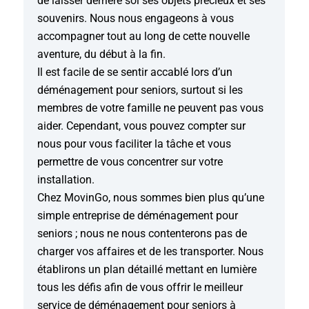
de laisser derrière soi ses objets précieux et ses
souvenirs. Nous nous engageons à vous
accompagner tout au long de cette nouvelle
aventure, du début à la fin.
Il est facile de se sentir accablé lors d’un
déménagement pour seniors, surtout si les
membres de votre famille ne peuvent pas vous
aider. Cependant, vous pouvez compter sur
nous pour vous faciliter la tâche et vous
permettre de vous concentrer sur votre
installation.
Chez MovinGo, nous sommes bien plus qu’une
simple entreprise de déménagement pour
seniors ; nous ne nous contenterons pas de
charger vos affaires et de les transporter. Nous
établirons un plan détaillé mettant en lumière
tous les défis afin de vous offrir le meilleur
service de déménagement pour seniors à